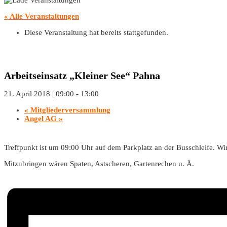
« Alle Veranstaltungen
Diese Veranstaltung hat bereits stattgefunden.
Arbeitseinsatz „Kleiner See“ Pahna
21. April 2018 | 09:00
-
13:00
«
Mitgliederversammlung
Angel AG
»
Treffpunkt ist um 09:00 Uhr auf dem Parkplatz an der Busschleife. W
Mitzubringen wären Spaten, Astscheren, Gartenrechen u. Ä.