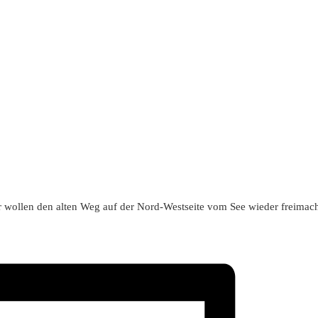
ir wollen den alten Weg auf der Nord-Westseite vom See wieder freimac