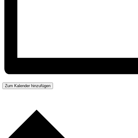
Zum Kalender hinzufügen