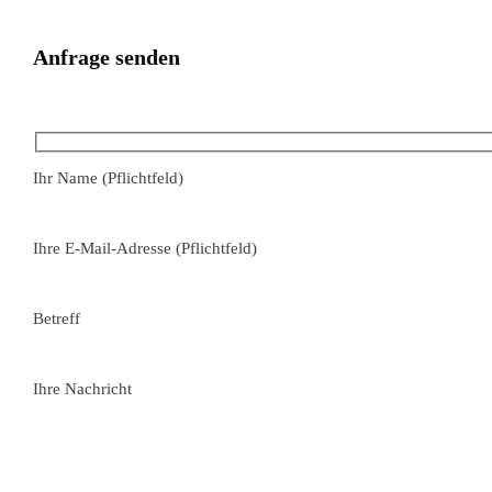
Anfrage senden
Ihr Name (Pflichtfeld)
Ihre E-Mail-Adresse (Pflichtfeld)
Betreff
Ihre Nachricht