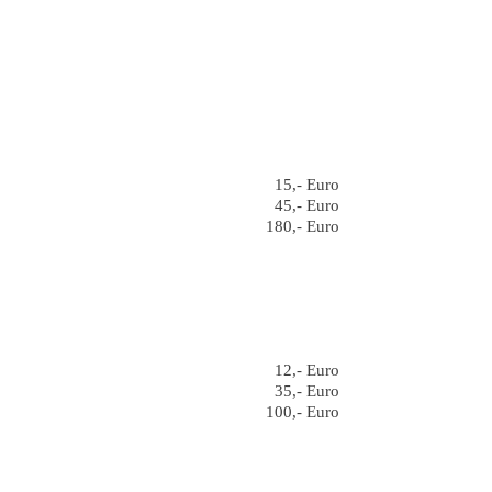
15,- Euro
45,- Euro
180,- Euro
12,- Euro
35,- Euro
100,- Euro