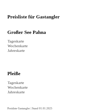
Preisliste für Gastangler
Großer See Pahna
Tageskarte
Wochenkarte
Jahreskarte
Pleiße
Tageskarte
Wochenkarte
Jahreskarte
Preisliste Gastangler | Stand 01.01.2025