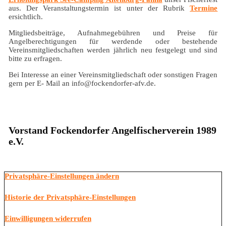
aus. Der Veranstaltungstermin ist unter der Rubrik
Termine
ersichtlich.
Mitgliedsbeiträge, Aufnahmegebühren und Preise für
Angelberechtigungen für werdende oder bestehende
Vereinsmitgliedschaften werden jährlich neu festgelegt und sind
bitte zu erfragen.
Bei Interesse an einer Vereinsmitgliedschaft oder sonstigen Fragen
gern per E- Mail an info@fockendorfer-afv.de.
Vorstand Fockendorfer Angelfischerverein 1989
e.V.
Privatsphäre-Einstellungen ändern
Historie der Privatsphäre-Einstellungen
Einwilligungen widerrufen