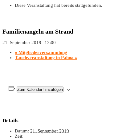
Diese Veranstaltung hat bereits stattgefunden.
Familienangeln am Strand
21. September 2019 | 13:00
«
Mitgliederversammlung
Tauchveranstaltung in Pahna
»
Zum Kalender hinzufügen
Details
Datum:
21. September 2019
Zeit: