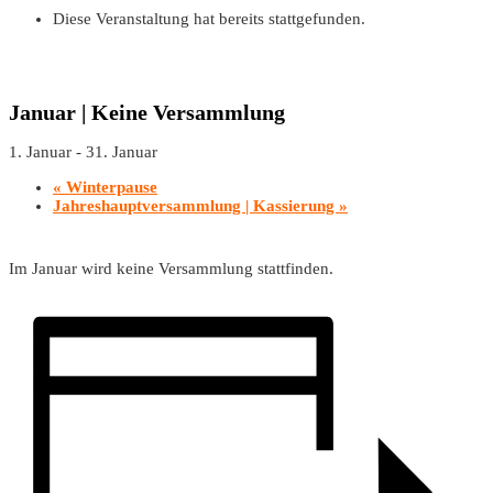
Diese Veranstaltung hat bereits stattgefunden.
Januar | Keine Versammlung
1. Januar
-
31. Januar
«
Winterpause
Jahreshauptversammlung | Kassierung
»
Im Januar wird keine Versammlung stattfinden.