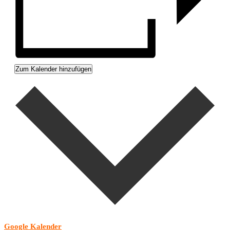
Zum Kalender hinzufügen
Google Kalender