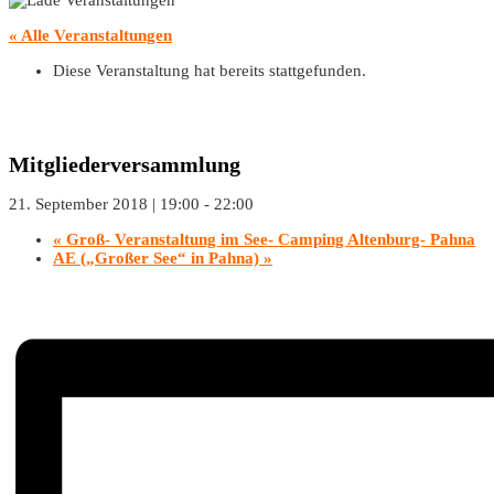
« Alle Veranstaltungen
Diese Veranstaltung hat bereits stattgefunden.
Mitgliederversammlung
21. September 2018 | 19:00
-
22:00
«
Groß- Veranstaltung im See- Camping Altenburg- Pahna
AE („Großer See“ in Pahna)
»