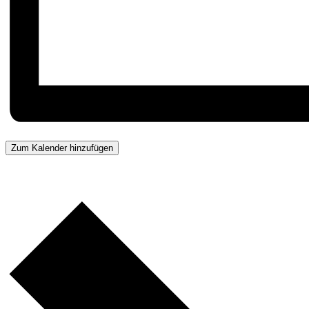
Zum Kalender hinzufügen