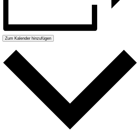
Zum Kalender hinzufügen