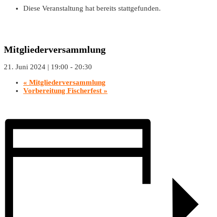
Diese Veranstaltung hat bereits stattgefunden.
Mitgliederversammlung
21. Juni 2024 | 19:00
-
20:30
«
Mitgliederversammlung
Vorbereitung Fischerfest
»