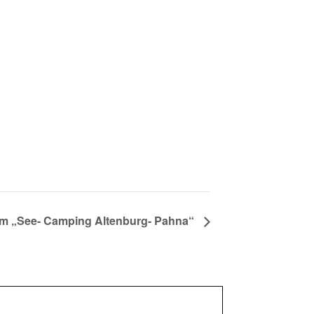
 im „See- Camping Altenburg- Pahna“