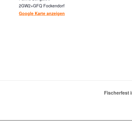
2GW2+GFQ Fockendorf
Google Karte anzeigen
Fischerfest