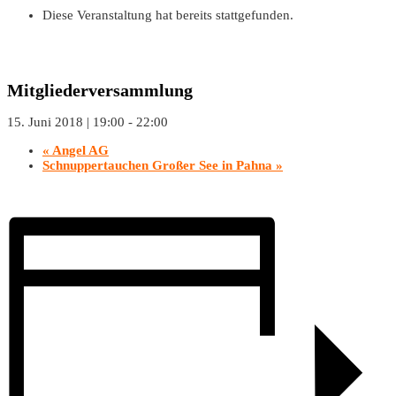
Diese Veranstaltung hat bereits stattgefunden.
Mitgliederversammlung
15. Juni 2018 | 19:00
-
22:00
«
Angel AG
Schnuppertauchen Großer See in Pahna
»