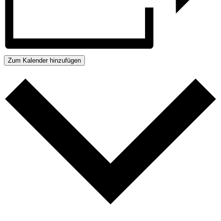
Zum Kalender hinzufügen