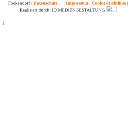
Fockendorf |
Datenschutz
|
Impressum
|
Cookie-Richtlinie
|
Realisiert durch: ID MEDIENGESTALTUNG
↑