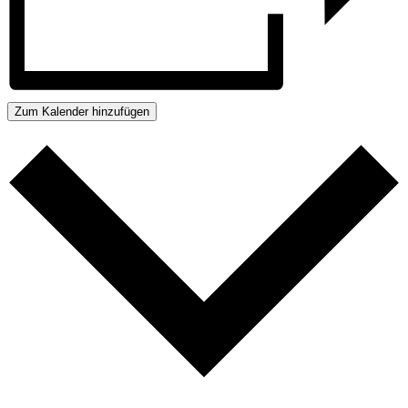
Zum Kalender hinzufügen