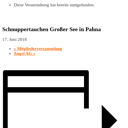
Diese Veranstaltung hat bereits stattgefunden.
Schnuppertauchen Großer See in Pahna
17. Juni 2018
«
Mitgliederversammlung
Angel AG
»